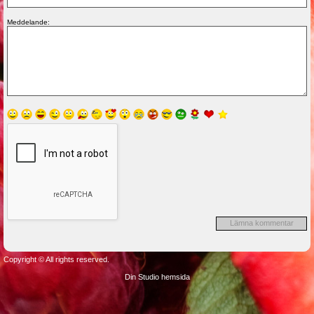
Meddelande:
Copyright © All rights reserved.
Din Studio hemsida