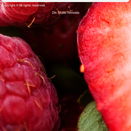
Copyright © All rights reserved.
Din Studio hemsida